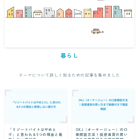
暮らし
テーマについて詳しく知るための記事を集めました
「リゾートバイトはやめと
OKJ（オーケージェー）の口
け」と言われる5つの理由と後
座開設方法！仮想通貨の買い