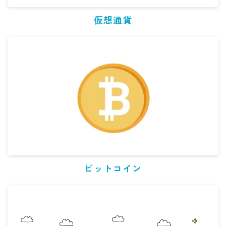
仮想通貨
ビットコイン