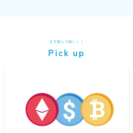
まず読んで欲しい！
Pick up