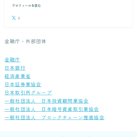
プロフィールを読む
X
金融庁・外部団体
金融庁
日本銀行
経済産業省
日本証券業協会
日本取引所グループ
一般社団法人 日本投資顧問業協会
一般社団法人 日本暗号資産取引業協会
一般社団法人 ブロックチェーン推進協会