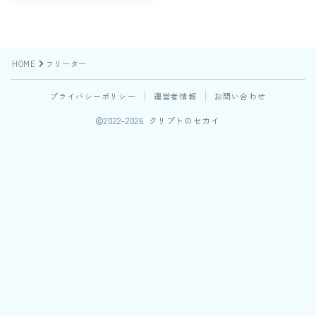
HOME
フリーター
プライバシーポリシー
運営者情報
お問い合わせ
2022–2026 クリプトのセカイ
Follow Me